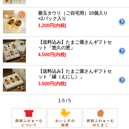
善玉タウリ（ご自宅用）10個入り
×2パック入り
1,200円(内税)
【送料込み】たまご屋さんギフトセ
ット「悠久の恵」
4,500円(内税)
【送料込み】たまご屋さんギフトセ
ット「縁（えにし）」
3,500円(内税)
1-5 / 5