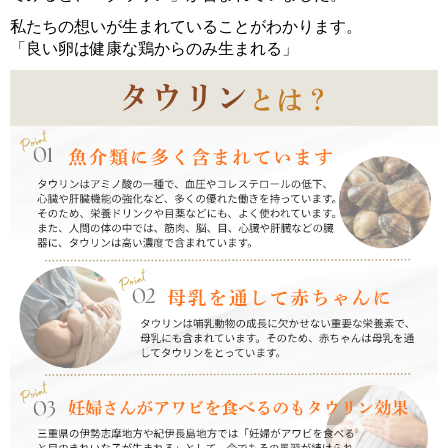
私たちの想いが生まれていることがわかります。
「良い卵は健康な鶏からのみ生まれる」