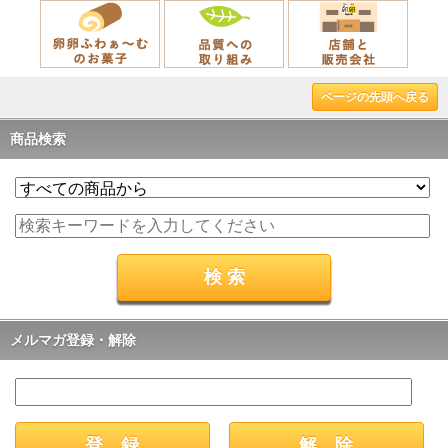
ページの先頭へ戻る
商品検索
メルマガ登録・解除