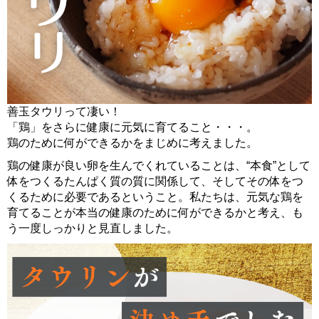
善玉タウリって凄い！
「鶏」をさらに健康に元気に育てること・・・。
鶏のために何ができるかをまじめに考えました。
鶏の健康が良い卵を生んでくれていることは、“本食”として
体をつくるたんぱく質の質に関係して、そしてその体をつ
くるために必要であるということ。私たちは、元気な鶏を
育てることが本当の健康のために何ができるかと考え、も
う一度しっかりと見直しました。