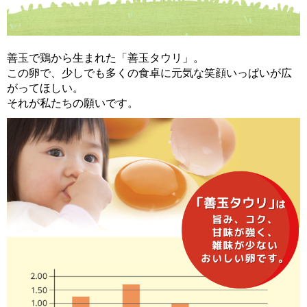
善玉で鶏から生まれた「善玉タウリ」。
この卵で、少しでも多くの食卓に元気な笑顔いっぱいが広
がってほしい。
それが私たちの願いです。