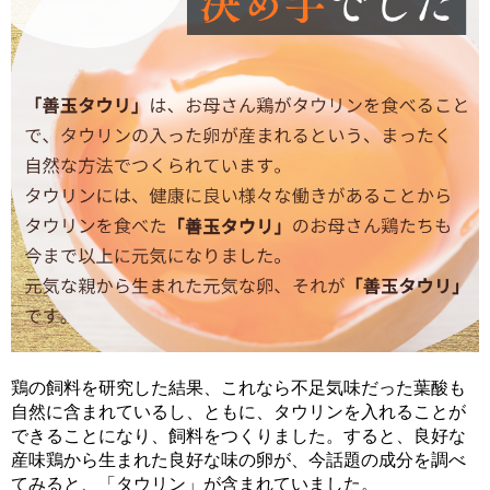
鶏の飼料を研究した結果、これなら不足気味だった葉酸も
自然に含まれているし、ともに、タウリンを入れることが
できることになり、飼料をつくりました。すると、良好な
産味鶏から生まれた良好な味の卵が、今話題の成分を調べ
てみると、「タウリン」が含まれていました。