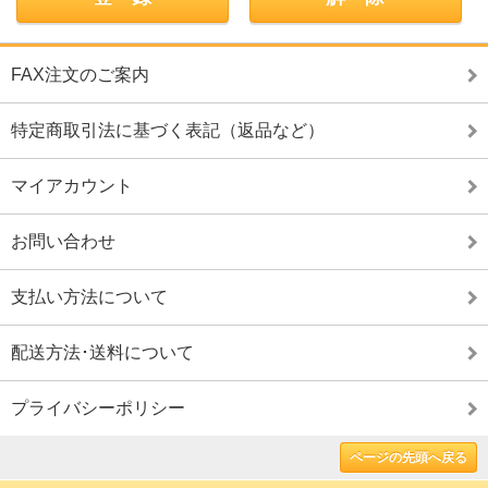
FAX注文のご案内
特定商取引法に基づく表記（返品など）
マイアカウント
お問い合わせ
支払い方法について
配送方法･送料について
プライバシーポリシー
ページの先頭へ戻る