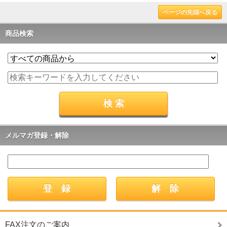
ページの先頭へ戻る
商品検索
メルマガ登録・解除
FAX注文のご案内