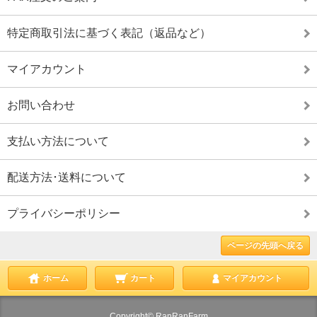
特定商取引法に基づく表記（返品など）
マイアカウント
お問い合わせ
支払い方法について
配送方法･送料について
プライバシーポリシー
ページの先頭へ戻る
ホーム
カート
マイアカウント
Copyright© RanRanFarm