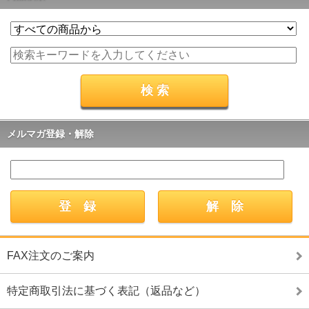
メルマガ登録・解除
FAX注文のご案内
特定商取引法に基づく表記（返品など）